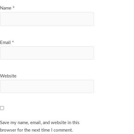
Name
*
Email
*
Website
Save my name, email, and website in this
browser for the next time I comment.