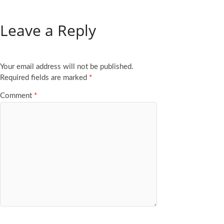
Leave a Reply
Your email address will not be published.
Required fields are marked
*
Comment
*