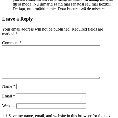
fiți la modă. Nu urmăriți să fiți mai sănătoși sau mai flexibili.
De fapt, nu urmăriți nimic. Doar bucurați-vă de mișcare.
Leave a Reply
Your email address will not be published.
Required fields are
marked
*
Comment
*
Name
*
Email
*
Website
Save my name, email, and website in this browser for the next