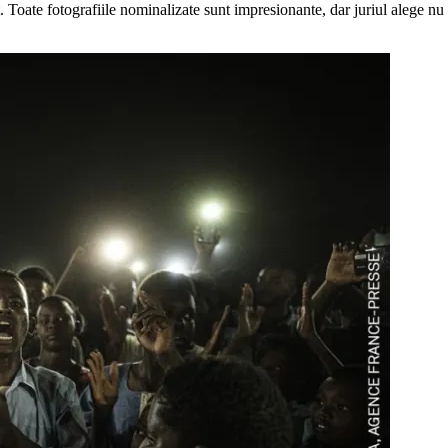
t. Toate fotografiile nominalizate sunt impresionante, dar juriul alege nu 