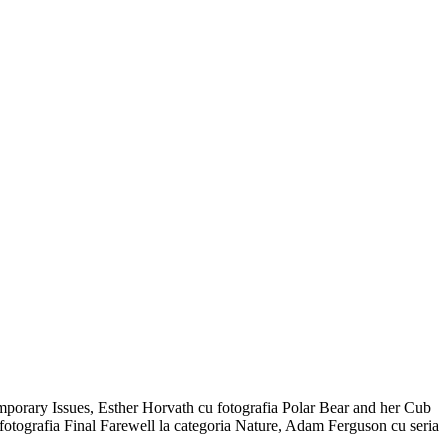
emporary Issues, Esther Horvath cu fotografia Polar Bear and her Cub
fotografia Final Farewell la categoria Nature, Adam Ferguson cu seria