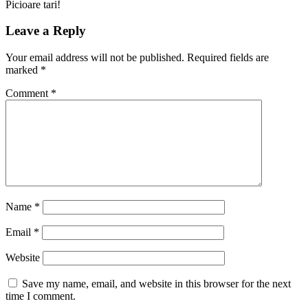
Picioare tari!
Leave a Reply
Your email address will not be published.
Required fields are
marked
*
Comment
*
Name
*
Email
*
Website
Save my name, email, and website in this browser for the next
time I comment.