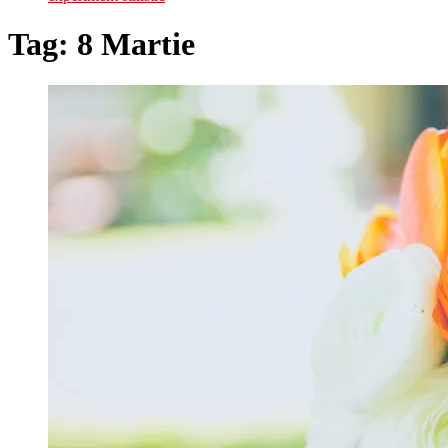
Tag:
8 Martie