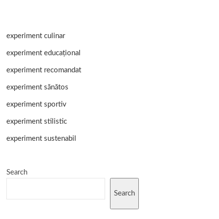
–
Less
experiment culinar
experiment educațional
experiment recomandat
experiment sănătos
experiment sportiv
experiment stilistic
experiment sustenabil
Search
Search