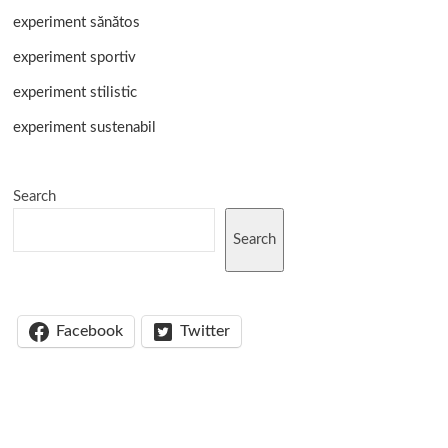
experiment sănătos
experiment sportiv
experiment stilistic
experiment sustenabil
Search
Search
Facebook
Twitter