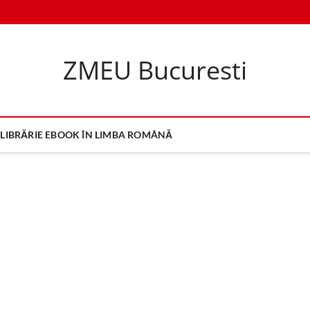
ZMEU Bucuresti
LIBRĂRIE EBOOK ÎN LIMBA ROMÂNĂ