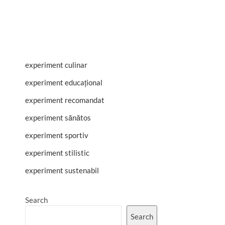
experiment culinar
experiment educațional
experiment recomandat
experiment sănătos
experiment sportiv
experiment stilistic
experiment sustenabil
Search
Search