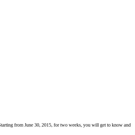
Starting from June 30, 2015, for two weeks, you will get to know and