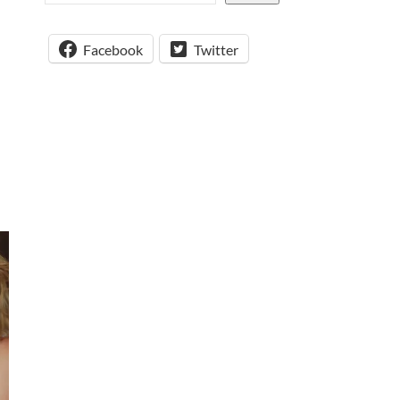
Facebook
Twitter