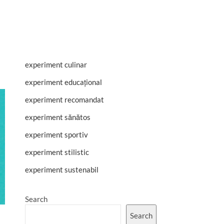
experiment culinar
experiment educațional
experiment recomandat
experiment sănătos
experiment sportiv
experiment stilistic
experiment sustenabil
Search
Search