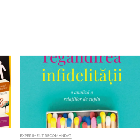
EXPERIMENT RECOMANDAT