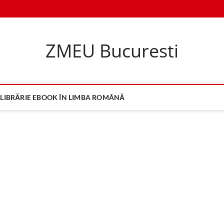
ZMEU Bucuresti
LIBRĂRIE EBOOK ÎN LIMBA ROMÂNĂ