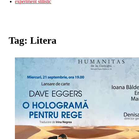
experiment stilistic
Tag:
Litera