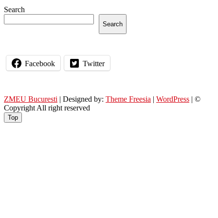
Search
Search
Facebook
Twitter
ZMEU Bucuresti
| Designed by:
Theme Freesia
|
WordPress
| ©
Copyright All right reserved
Top