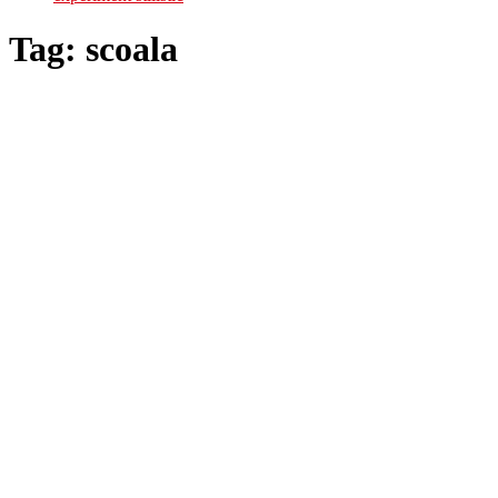
Tag:
scoala