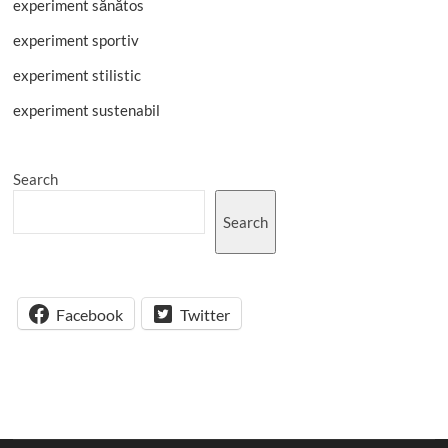
experiment sănătos
experiment sportiv
experiment stilistic
experiment sustenabil
Search
Search
Facebook
Twitter