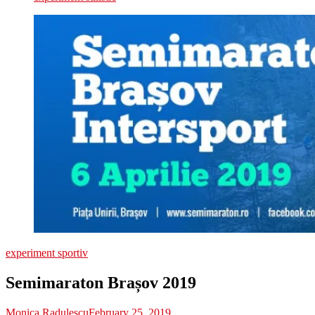
experiment sportiv
Semimaraton Brașov 2019
Monica Radulescu
February 25, 2019