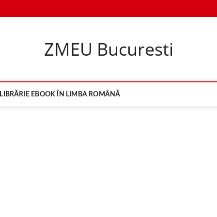
ZMEU Bucuresti
LIBRĂRIE EBOOK ÎN LIMBA ROMÂNĂ