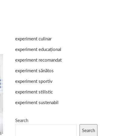
experiment culinar
experiment educațional
experiment recomandat
experiment sănătos
experiment sportiv
experiment stilistic
experiment sustenabil
Search
Search