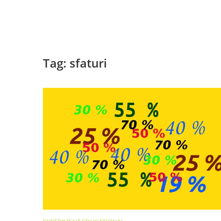
Tag:
sfaturi