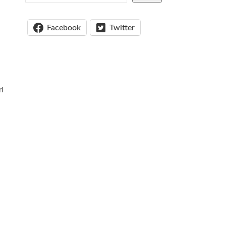
Facebook
Twitter
ri