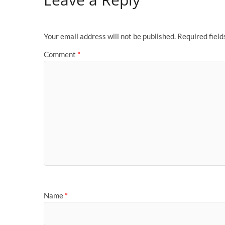
Your email address will not be published.
Required fiel
Comment
*
Name
*