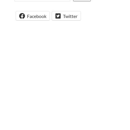
Facebook
Twitter