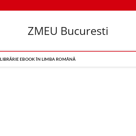
ZMEU Bucuresti
LIBRĂRIE EBOOK ÎN LIMBA ROMÂNĂ