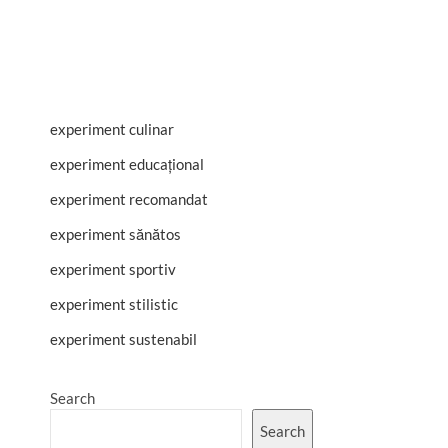
experiment culinar
experiment educațional
experiment recomandat
experiment sănătos
experiment sportiv
experiment stilistic
experiment sustenabil
Search
Search