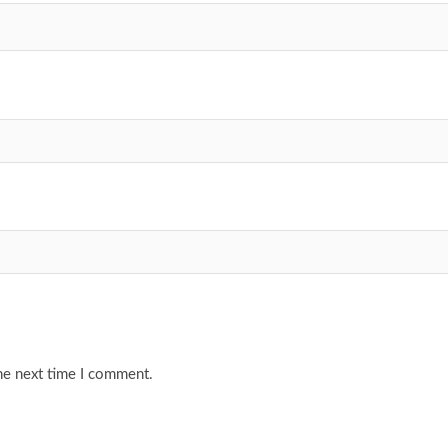
he next time I comment.