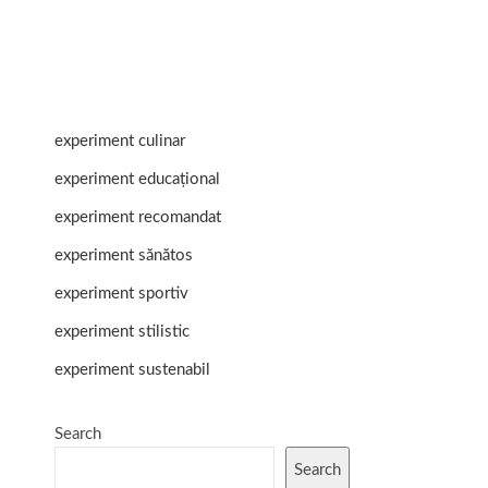
experiment culinar
experiment educațional
experiment recomandat
experiment sănătos
experiment sportiv
experiment stilistic
experiment sustenabil
Search
Search