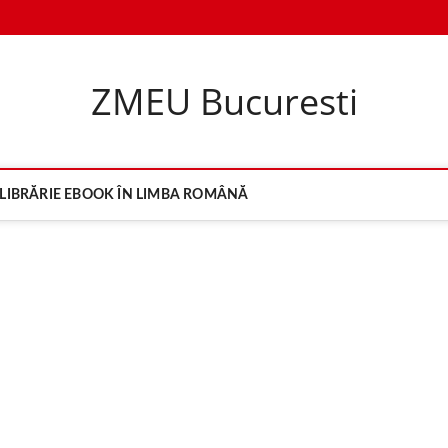
ZMEU Bucuresti
LIBRĂRIE EBOOK ÎN LIMBA ROMÂNĂ