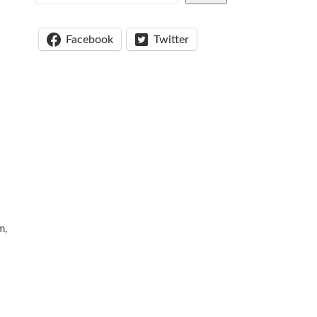
Facebook
Twitter
m,