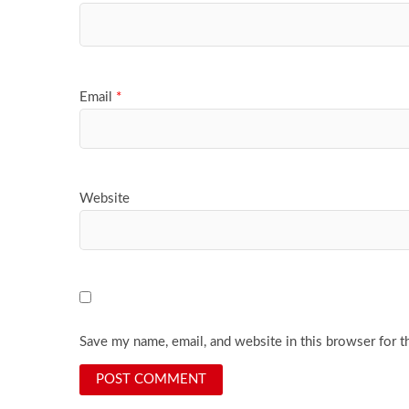
Email
*
Website
Save my name, email, and website in this browser for t