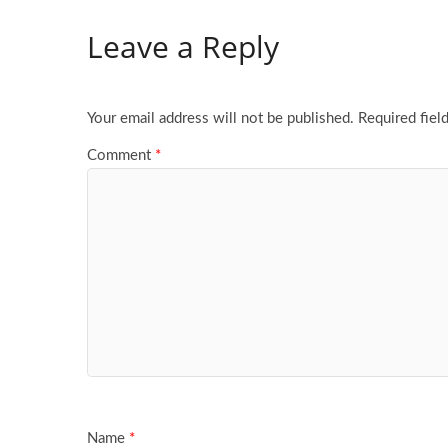
Leave a Reply
Your email address will not be published.
Required fiel
Comment
*
Name
*