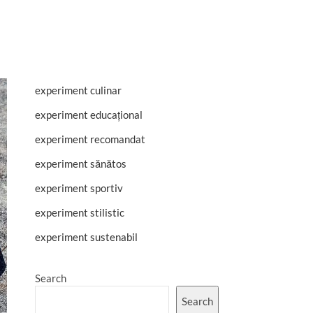
experiment culinar
experiment educațional
experiment recomandat
experiment sănătos
experiment sportiv
experiment stilistic
experiment sustenabil
Search
Search