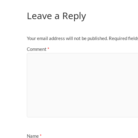
Leave a Reply
Your email address will not be published.
Required fiel
Comment
*
Name
*