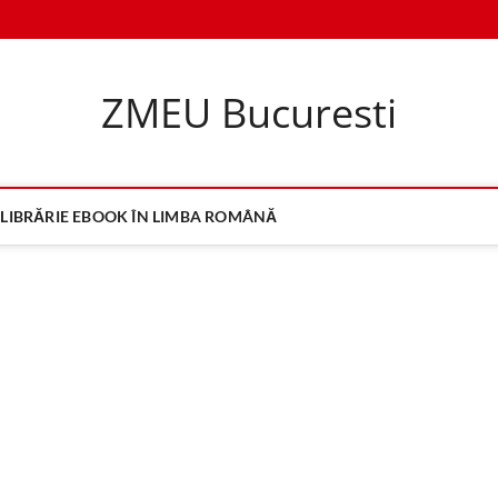
ZMEU Bucuresti
LIBRĂRIE EBOOK ÎN LIMBA ROMÂNĂ