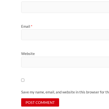
Email
*
Website
Save my name, email, and website in this browser for t