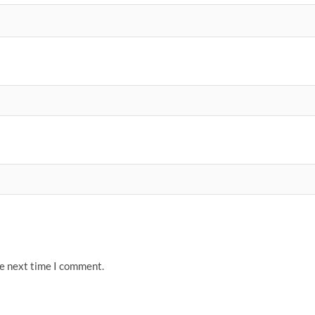
he next time I comment.