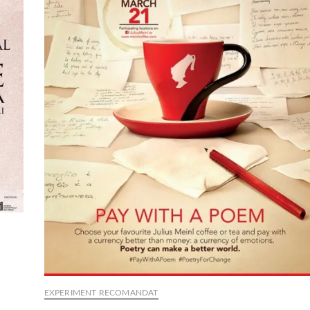
EXPERIMENT RECOMANDAT