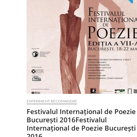
EXPERIMENT RECOMANDAT
Festivalul Internațional de Poezie
București 2016
Festivalul
Internațional de Poezie București
2016