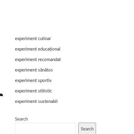
experiment culinar
experiment educațional
experiment recomandat
experiment sănătos
experiment sportiv
experiment stilistic
experiment sustenabil
Search
Search