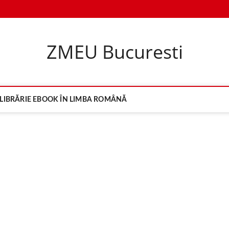
ZMEU Bucuresti
LIBRĂRIE EBOOK ÎN LIMBA ROMÂNĂ