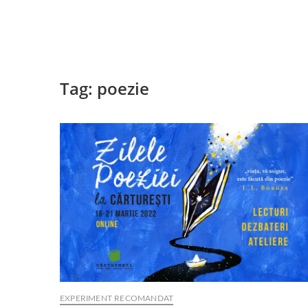
Tag:
poezie
EXPERIMENT RECOMANDAT