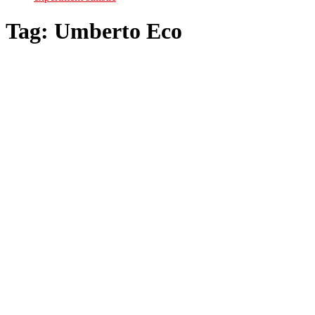
Tag:
Umberto Eco